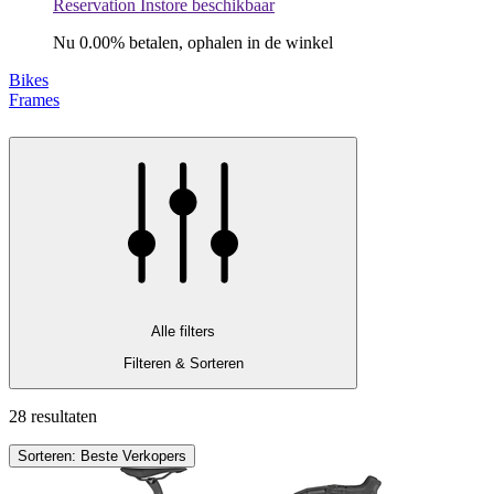
Reservation Instore beschikbaar
Nu 0.00% betalen, ophalen in de winkel
Bikes
Frames
Alle filters
Filteren & Sorteren
28 resultaten
Sorteren: Beste Verkopers