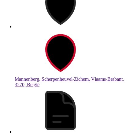
Mannenberg, Scherpenheuvel-Zichem, Vlaams-Brabant,
3270, België