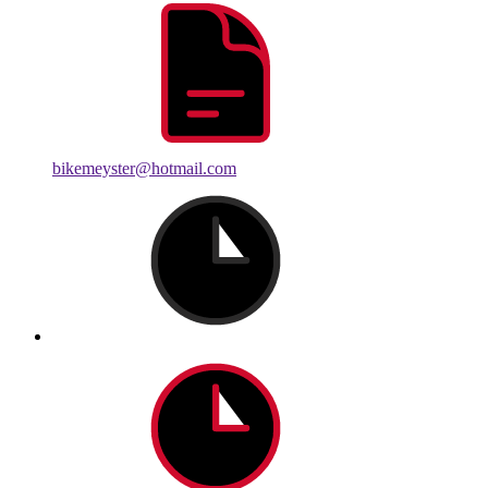
bikemeyster@hotmail.com