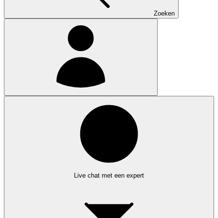
Zoeken
Live chat met een expert