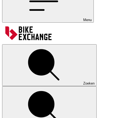
Menu
Zoeken