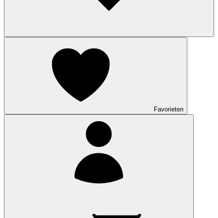
Favorieten