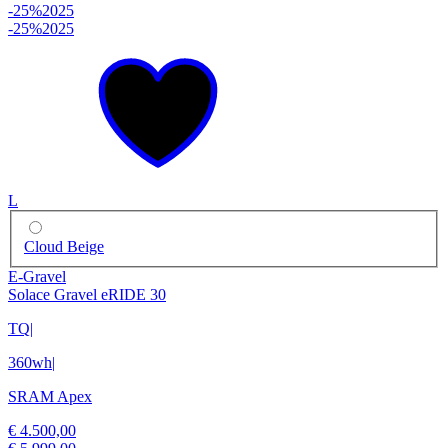
-25%
2025
-25%
2025
L
Cloud Beige
E-Gravel
Solace Gravel eRIDE 30
TQ
|
360wh
|
SRAM Apex
€ 4.500,00