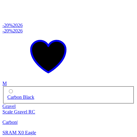
-20%
2026
-20%
2026
M
Carbon Black
Gravel
Scale Gravel RC
Carbon
|
SRAM X0 Eagle