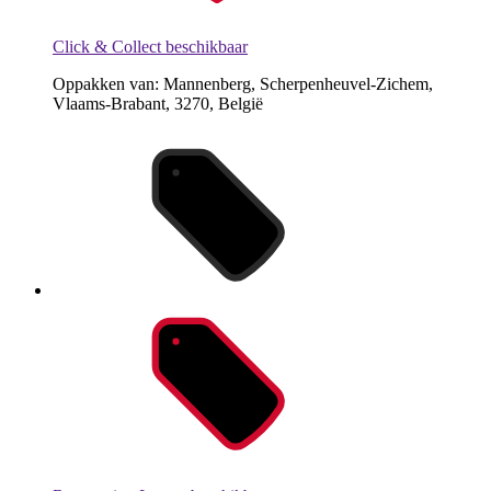
Click & Collect beschikbaar
Oppakken van: Mannenberg, Scherpenheuvel-Zichem,
Vlaams-Brabant, 3270, België