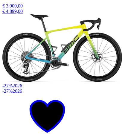
€ 3.900,00
€ 4.899,00
-27%
2026
-27%
2026