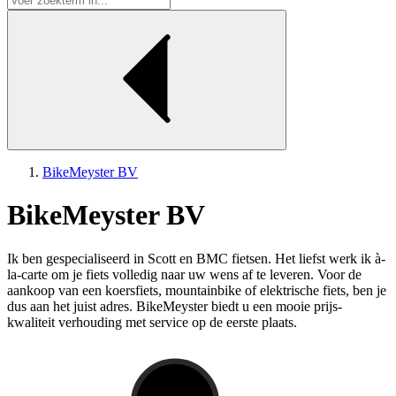
BikeMeyster BV
BikeMeyster BV
Ik ben gespecialiseerd in Scott en BMC fietsen. Het liefst werk ik à-
la-carte om je fiets volledig naar uw wens af te leveren. Voor de
aankoop van een koersfiets, mountainbike of elektrische fiets, ben je
dus aan het juist adres. BikeMeyster biedt u een mooie prijs-
kwaliteit verhouding met service op de eerste plaats.