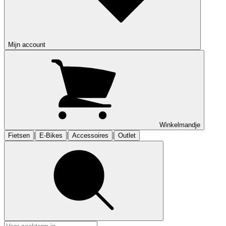
Mijn account
Winkelmandje
|
|
|
Fietsen
E-Bikes
Accessoires
Outlet