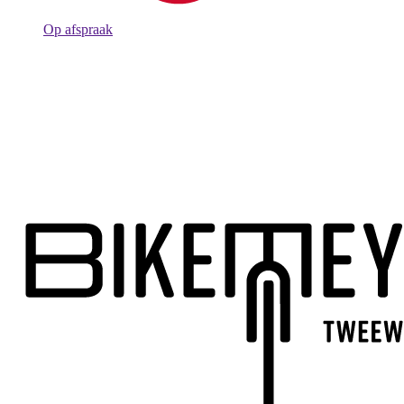
Op afspraak