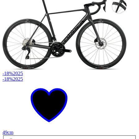
-18%
2025
-18%
2025
49cm