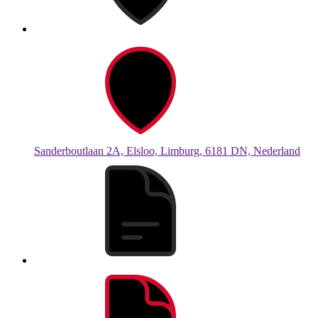
Sanderboutlaan 2A, Elsloo, Limburg, 6181 DN, Nederland