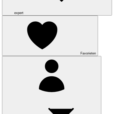
expert
Favorieten