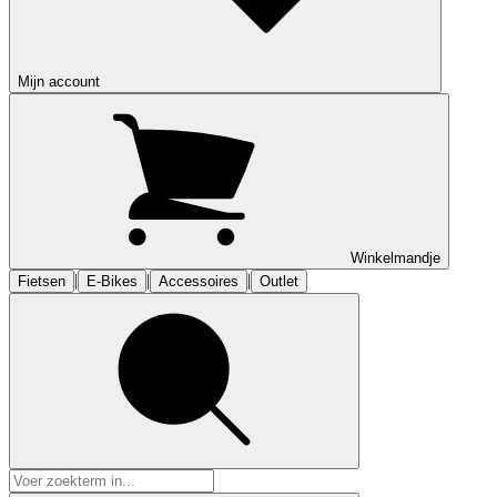
Mijn account
Winkelmandje
|
|
|
Fietsen
E-Bikes
Accessoires
Outlet