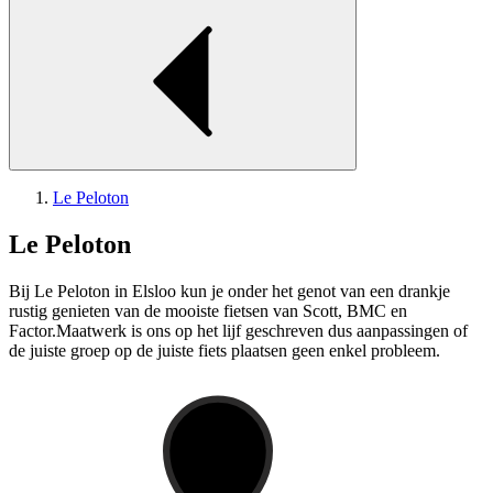
Le Peloton
Le Peloton
Bij Le Peloton in Elsloo kun je onder het genot van een drankje
rustig genieten van de mooiste fietsen van Scott, BMC en
Factor.Maatwerk is ons op het lijf geschreven dus aanpassingen of
de juiste groep op de juiste fiets plaatsen geen enkel probleem.