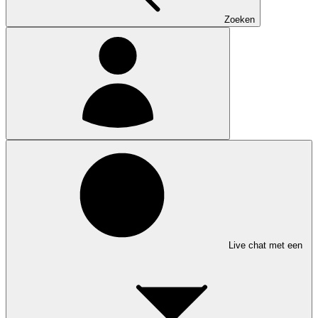
Zoeken
Live chat met een