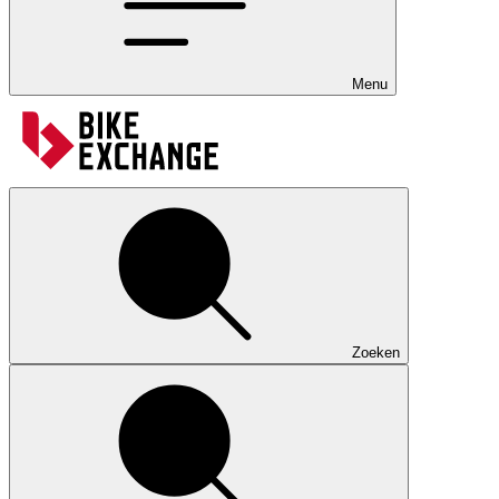
Menu
Zoeken