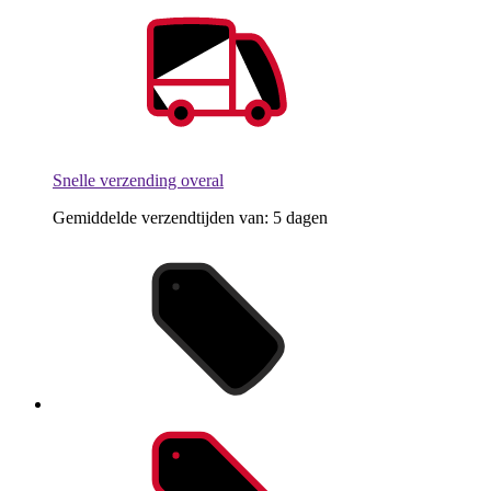
Snelle verzending overal
Gemiddelde verzendtijden van: 5 dagen