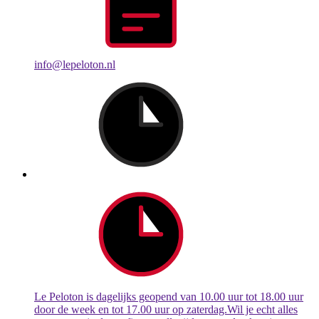
info@lepeloton.nl
Le Peloton is dagelijks geopend van 10.00 uur tot 18.00 uur
door de week en tot 17.00 uur op zaterdag.Wil je echt alles