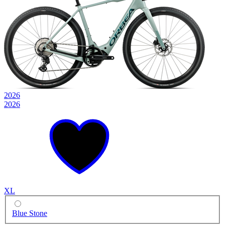
2026
2026
XL
Blue Stone