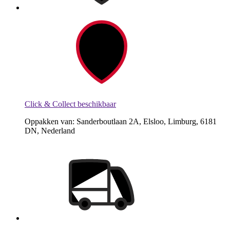
Click & Collect beschikbaar
Oppakken van: Sanderboutlaan 2A, Elsloo, Limburg, 6181
DN, Nederland