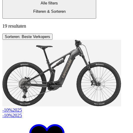
Alle filters
Filteren & Sorteren
19 resultaten
Sorteren: Beste Verkopers
-10%
2025
-10%
2025