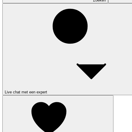
Zoeken
Live chat met een expert