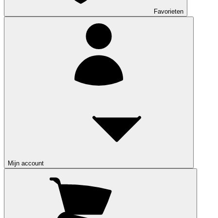
Favorieten
Mijn account